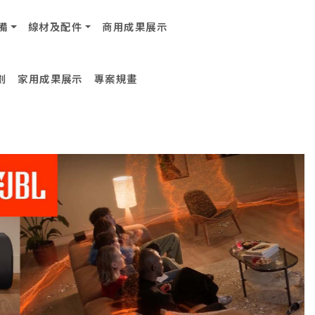
備
線材及配件
商用成果展示
劃
家用成果展示
專案規畫