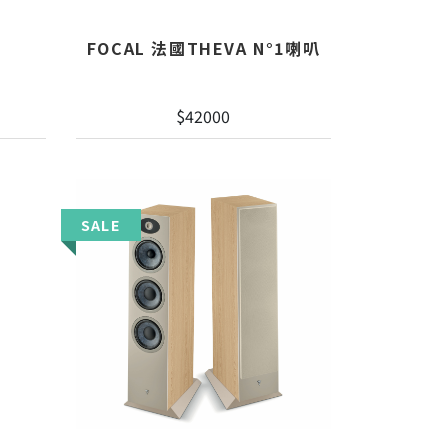
FOCAL 法國THEVA N°1喇叭
$42000
SALE