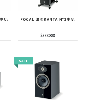
1喇叭
FOCAL 法國KANTA N°2喇叭
$388000
SALE