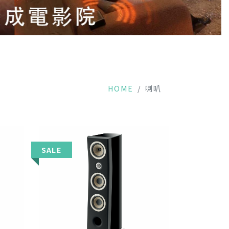
HOME
喇叭
SALE