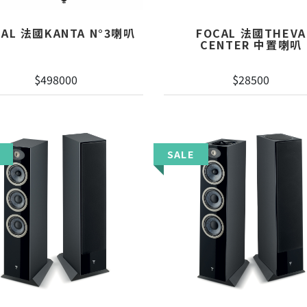
CAL 法國KANTA N°3喇叭
FOCAL 法國THEVA
CENTER 中置喇叭
$498000
$28500
SALE