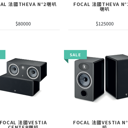
CAL 法國THEVA N°2喇叭
FOCAL 法國THEVA N°
喇叭
$80000
$125000
SALE
FOCAL 法國VESTIA
FOCAL 法國VESTIA N
CENTER喇叭
叭