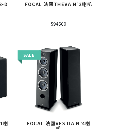
3-D
FOCAL 法國THEVA N°3喇叭
$94500
SALE
°1喇
FOCAL 法國VESTIA N°4喇
叭