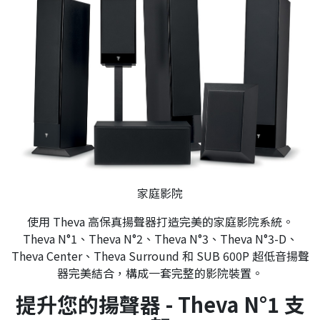
家庭影院
使用 Theva 高保真揚聲器打造完美的家庭影院系統。
Theva N°1、Theva N°2、Theva N°3、Theva N°3-D、
Theva Center、Theva Surround 和 SUB 600P 超低音揚聲
器完美結合，構成一套完整的影院裝置。
提升您的揚聲器 - Theva N°1 支