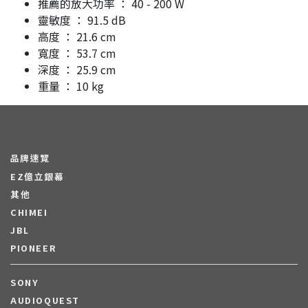
推薦的放大功率 ： 40 - 200 W
靈敏度 ： 91.5 dB
高度 ： 21.6 cm
寬度 ： 53.7 cm
深度 ： 25.9 cm
重量 ： 10 kg
品牌速覽
EZ億立銀幕
其他
CHIMEI
JBL
PIONEER
SONY
AUDIOQUEST