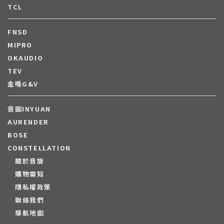
TCL
FNSD
MIPRO
OKAUDIO
TEV
金嗓G&V
音圓INYUAN
AURENDER
BOSE
CONSTELLATION
關於音旋
購物需知
隱私權政策
聯絡我們
導航地圖