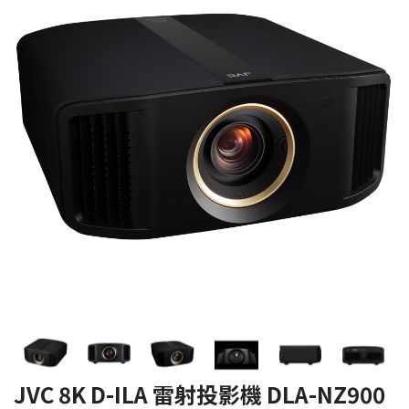
JVC 8K D-ILA 雷射投影機 DLA-NZ900