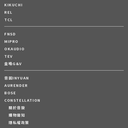
KIKUCHI
REL
TCL
FNSD
MIPRO
OKAUDIO
TEV
金嗓G&V
音圓INYUAN
AURENDER
BOSE
CONSTELLATION
關於音旋
購物需知
隱私權政策