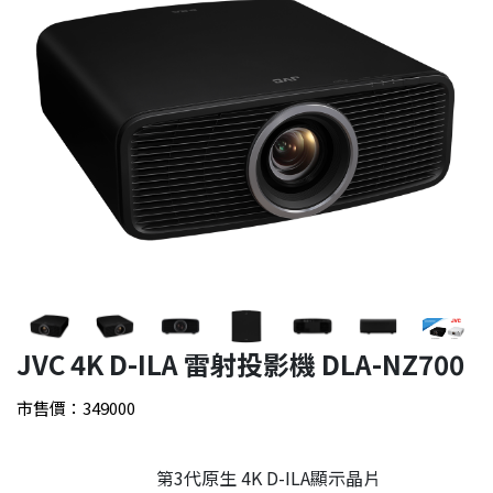
JVC 4K D-ILA 雷射投影機 DLA-NZ700
市售價：349000
第3代原生 4K D-ILA顯示晶片