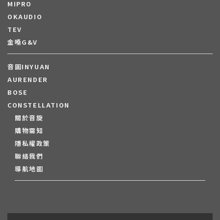
MIPRO
OKAUDIO
TEV
金嗓G&V
音圓INYUAN
AURENDER
BOSE
CONSTELLATION
關於音旋
購物需知
隱私權政策
聯絡我們
導航地圖