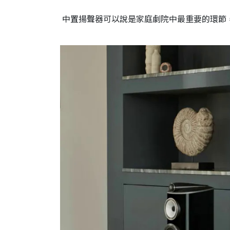
中置揚聲器可以說是家庭劇院中最重要的環節，而