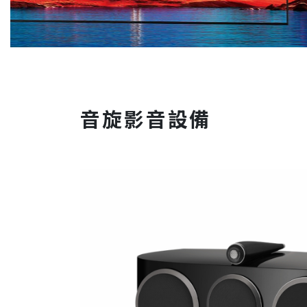
音旋影音設備