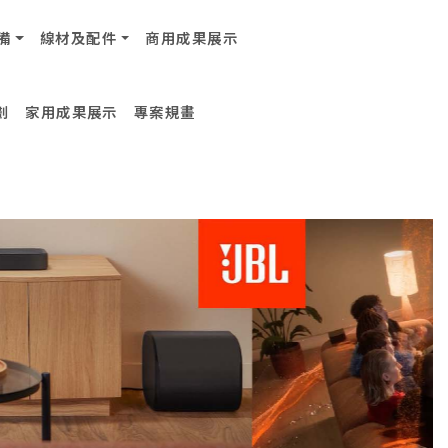
備
線材及配件
商用成果展示
劃
家用成果展示
專案規畫