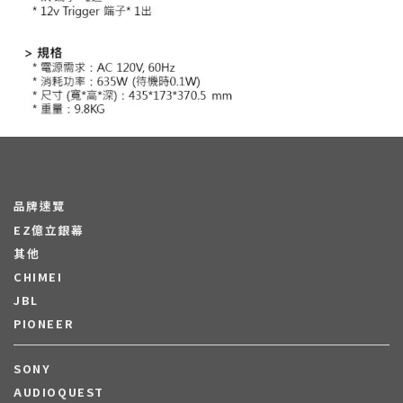
品牌速覽
EZ億立銀幕
其他
CHIMEI
JBL
PIONEER
SONY
AUDIOQUEST